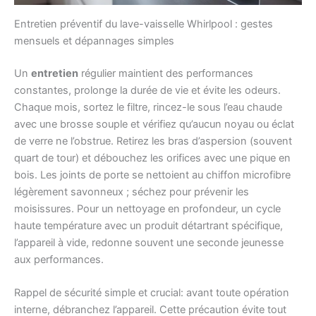
Entretien préventif du lave-vaisselle Whirlpool : gestes
mensuels et dépannages simples
Un
entretien
régulier maintient des performances
constantes, prolonge la durée de vie et évite les odeurs.
Chaque mois, sortez le filtre, rincez-le sous l’eau chaude
avec une brosse souple et vérifiez qu’aucun noyau ou éclat
de verre ne l’obstrue. Retirez les bras d’aspersion (souvent
quart de tour) et débouchez les orifices avec une pique en
bois. Les joints de porte se nettoient au chiffon microfibre
légèrement savonneux ; séchez pour prévenir les
moisissures. Pour un nettoyage en profondeur, un cycle
haute température avec un produit détartrant spécifique,
l’appareil à vide, redonne souvent une seconde jeunesse
aux performances.
Rappel de sécurité simple et crucial: avant toute opération
interne, débranchez l’appareil. Cette précaution évite tout