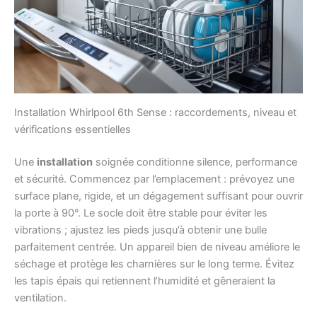
Installation Whirlpool 6th Sense : raccordements, niveau et
vérifications essentielles
Une
installation
soignée conditionne silence, performance
et sécurité. Commencez par l’emplacement : prévoyez une
surface plane, rigide, et un dégagement suffisant pour ouvrir
la porte à 90°. Le socle doit être stable pour éviter les
vibrations ; ajustez les pieds jusqu’à obtenir une bulle
parfaitement centrée. Un appareil bien de niveau améliore le
séchage et protège les charnières sur le long terme. Évitez
les tapis épais qui retiennent l’humidité et gêneraient la
ventilation.