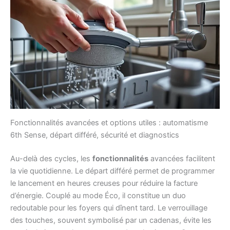
Fonctionnalités avancées et options utiles : automatisme
6th Sense, départ différé, sécurité et diagnostics
Au-delà des cycles, les
fonctionnalités
avancées facilitent
la vie quotidienne. Le départ différé permet de programmer
le lancement en heures creuses pour réduire la facture
d’énergie. Couplé au mode Éco, il constitue un duo
redoutable pour les foyers qui dînent tard. Le verrouillage
des touches, souvent symbolisé par un cadenas, évite les