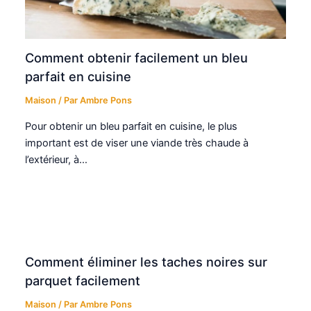
Comment obtenir facilement un bleu
parfait en cuisine
Maison
/ Par
Ambre Pons
Pour obtenir un bleu parfait en cuisine, le plus
important est de viser une viande très chaude à
l’extérieur, à…
Comment éliminer les taches noires sur
parquet facilement
Maison
/ Par
Ambre Pons