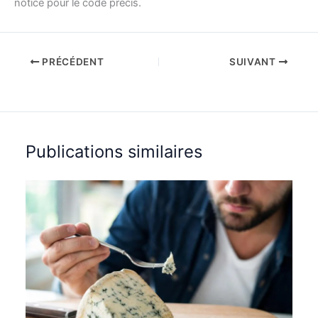
notice pour le code précis.
PRÉCÉDENT
SUIVANT
Publications similaires