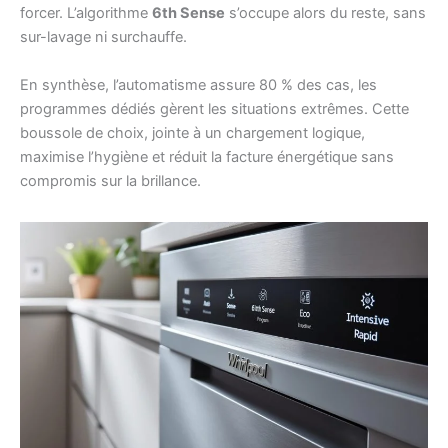
forcer. L’algorithme
6th Sense
s’occupe alors du reste, sans
sur-lavage ni surchauffe.
En synthèse, l’automatisme assure 80 % des cas, les
programmes dédiés gèrent les situations extrêmes. Cette
boussole de choix, jointe à un chargement logique,
maximise l’hygiène et réduit la facture énergétique sans
compromis sur la brillance.