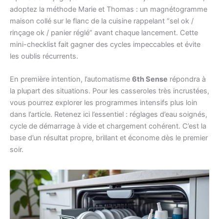
adoptez la méthode Marie et Thomas : un magnétogramme
maison collé sur le flanc de la cuisine rappelant “sel ok /
rinçage ok / panier réglé” avant chaque lancement. Cette
mini-checklist fait gagner des cycles impeccables et évite
les oublis récurrents.
En première intention, l’automatisme
6th Sense
répondra à
la plupart des situations. Pour les casseroles très incrustées,
vous pourrez explorer les programmes intensifs plus loin
dans l’article. Retenez ici l’essentiel : réglages d’eau soignés,
cycle de démarrage à vide et chargement cohérent. C’est la
base d’un résultat propre, brillant et économe dès le premier
soir.