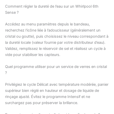
Comment régler la dureté de l’eau sur un Whirlpool 6th
Sense ?
Accédez au menu paramètres depuis le bandeau,
recherchez l’icône liée à l’adoucisseur (généralement un
cristal ou goutte), puis choisissez le niveau correspondant à
la dureté locale (valeur fournie par votre distributeur d’eau).
Validez, remplissez le réservoir de sel et réalisez un cycle à
vide pour stabiliser les capteurs.
Quel programme utiliser pour un service de verres en cristal
?
Privilégiez le cycle Délicat avec température modérée, panier
supérieur bien réglé en hauteur et dosage de liquide de
rinçage ajusté. Évitez le programme Intensif et ne
surchargez pas pour préserver la brillance.