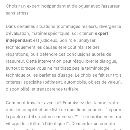
Choisir un expert indépendant et dialoguer avec l’assureur
sans stress
Dans certaines situations (dommages majeurs, divergence
d’évaluation, matériel spécifique), solliciter un
expert
indépendant
est judicieux. Son rôle : analyser
techniquement les causes et le coût réaliste des
réparations, puis défendre ces conclusions auprès de
l’assureur. Cette intervention peut rééquilibrer le dialogue,
surtout lorsque vous ne maîtrisez pas la terminologie
technique ou les barèmes d’usage. Le choix se fait sur trois
critères : spécialité (bâtiment, automobile, objets de valeur),
disponibilité, et transparence tarifaire.
Comment travailler avec lui ? Fournissez dès l’amont votre
dossier complet et une liste de questions courtes : “réparer
la poutre est-il structurellement sûr ?”, “le remplacement du
vitrage doit-il être à l’identique ?”. Demandez un compte