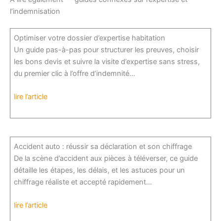
l’indemnisation
Optimiser votre dossier d’expertise habitation
Un guide pas-à-pas pour structurer les preuves, choisir
les bons devis et suivre la visite d’expertise sans stress,
du premier clic à l’offre d’indemnité…
lire l’article
Accident auto : réussir sa déclaration et son chiffrage
De la scène d’accident aux pièces à téléverser, ce guide
détaille les étapes, les délais, et les astuces pour un
chiffrage réaliste et accepté rapidement…
lire l’article