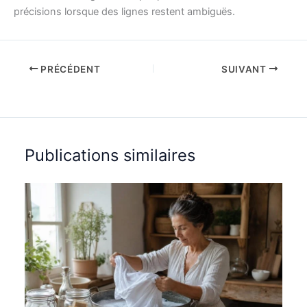
précisions lorsque des lignes restent ambiguës.
PRÉCÉDENT
SUIVANT
Publications similaires