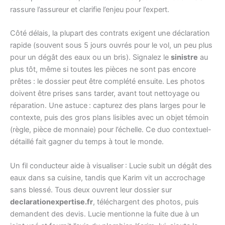
rassure l’assureur et clarifie l’enjeu pour l’expert.
Côté délais, la plupart des contrats exigent une déclaration
rapide (souvent sous 5 jours ouvrés pour le vol, un peu plus
pour un dégât des eaux ou un bris). Signalez le
sinistre
au
plus tôt, même si toutes les pièces ne sont pas encore
prêtes : le dossier peut être complété ensuite. Les photos
doivent être prises sans tarder, avant tout nettoyage ou
réparation. Une astuce : capturez des plans larges pour le
contexte, puis des gros plans lisibles avec un objet témoin
(règle, pièce de monnaie) pour l’échelle. Ce duo contextuel-
détaillé fait gagner du temps à tout le monde.
Un fil conducteur aide à visualiser : Lucie subit un dégât des
eaux dans sa cuisine, tandis que Karim vit un accrochage
sans blessé. Tous deux ouvrent leur dossier sur
declarationexpertise.fr
, téléchargent des photos, puis
demandent des devis. Lucie mentionne la fuite due à un