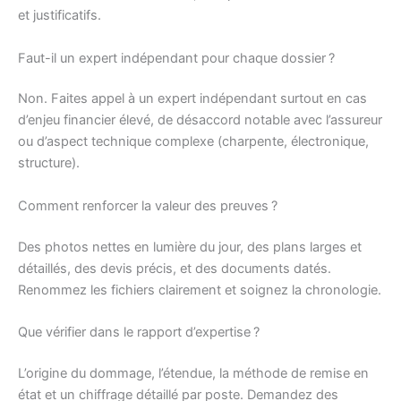
et justificatifs.
Faut-il un expert indépendant pour chaque dossier ?
Non. Faites appel à un expert indépendant surtout en cas
d’enjeu financier élevé, de désaccord notable avec l’assureur
ou d’aspect technique complexe (charpente, électronique,
structure).
Comment renforcer la valeur des preuves ?
Des photos nettes en lumière du jour, des plans larges et
détaillés, des devis précis, et des documents datés.
Renommez les fichiers clairement et soignez la chronologie.
Que vérifier dans le rapport d’expertise ?
L’origine du dommage, l’étendue, la méthode de remise en
état et un chiffrage détaillé par poste. Demandez des