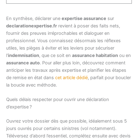
En synthèse, déclarer une
expertise assurance
sur
declarationexpertise.fr
revient à poser des faits nets,
fournir des preuves irréprochables et dialoguer en
professionnel. Vous connaissez désormais les réflexes
utiles, les pièges à éviter et les leviers pour sécuriser
l’
indemnisation
, que ce soit en
assurance habitation
ou en
assurance auto
. Pour aller plus loin, découvrez comment
anticiper les travaux après expertise et planifier les étapes
de remise en état dans
cet article dédié
, parfait pour boucler
la boucle avec méthode.
Quels délais respecter pour ouvrir une déclaration
d’expertise ?
Ouvrez votre dossier dès que possible, idéalement sous 5
jours ouvrés pour certains sinistres (vol notamment).
Téléversez d’abord l’essentiel, complétez ensuite avec devis