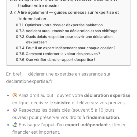
finaliser votre dossier
À lire également — guides connexes sur l’expertise et
l’indemnisation
Optimiser votre dossier d’expertise habitation
Accident auto : réussir sa déclaration et son chiffrage
Quels délais respecter pour ouvrir une déclaration
d’expertise ?
Faut-il un expert indépendant pour chaque dossier ?
Comment renforcer la valeur des preuves ?
Que vérifier dans le rapport d’expertise ?
En bref — déclarer une expertise en assurance sur
declarationexpertise.fr
Allez droit au but : ouvrez votre
déclaration expertise
en ligne, décrivez le
sinistre
et téléversez vos preuves.
Respectez les délais clés (souvent 5 à 10 jours
ouvrés) pour préserver vos droits à l’
indemnisation
.
Envisagez l’appui d’un
expert indépendant
si l’enjeu
financier est important.