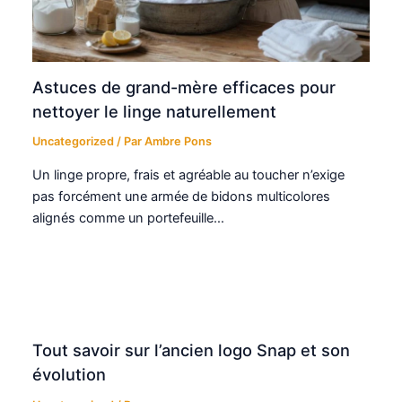
Astuces de grand-mère efficaces pour
nettoyer le linge naturellement
Uncategorized
/ Par
Ambre Pons
Un linge propre, frais et agréable au toucher n’exige
pas forcément une armée de bidons multicolores
alignés comme un portefeuille…
Tout savoir sur l’ancien logo Snap et son
évolution