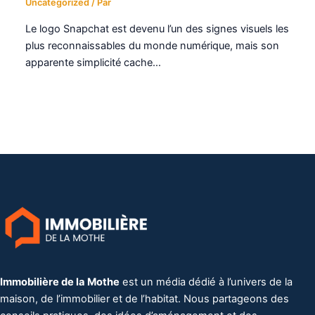
Uncategorized
/ Par
Le logo Snapchat est devenu l’un des signes visuels les
plus reconnaissables du monde numérique, mais son
apparente simplicité cache…
Immobilière de la Mothe
est un média dédié à l’univers de la
maison, de l’immobilier et de l’habitat. Nous partageons des