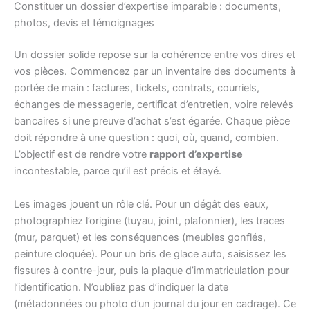
Constituer un dossier d’expertise imparable : documents,
photos, devis et témoignages
Un dossier solide repose sur la cohérence entre vos dires et
vos pièces. Commencez par un inventaire des documents à
portée de main : factures, tickets, contrats, courriels,
échanges de messagerie, certificat d’entretien, voire relevés
bancaires si une preuve d’achat s’est égarée. Chaque pièce
doit répondre à une question : quoi, où, quand, combien.
L’objectif est de rendre votre
rapport d’expertise
incontestable, parce qu’il est précis et étayé.
Les images jouent un rôle clé. Pour un dégât des eaux,
photographiez l’origine (tuyau, joint, plafonnier), les traces
(mur, parquet) et les conséquences (meubles gonflés,
peinture cloquée). Pour un bris de glace auto, saisissez les
fissures à contre-jour, puis la plaque d’immatriculation pour
l’identification. N’oubliez pas d’indiquer la date
(métadonnées ou photo d’un journal du jour en cadrage). Ce